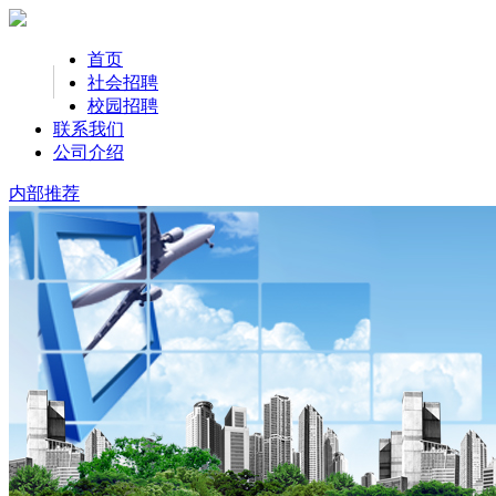
首页
社会招聘
校园招聘
联系我们
公司介绍
内部推荐