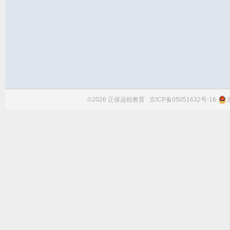
©2026 正保远程教育
京ICP备05051632号-16