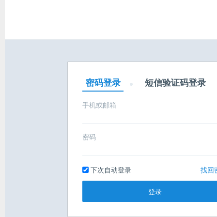
密码登录
短信验证码登录
手机或邮箱
密码
下次自动登录
找回
登录