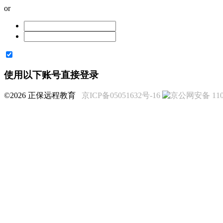
or
使用以下账号直接登录
©2026 正保远程教育
京ICP备05051632号-16
京公网安备 1101